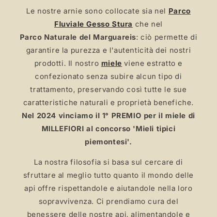
Le nostre arnie sono collocate sia nel
Parco
Fluviale Gesso Stura
che nel
Parco Naturale del Marguareis
: ciò permette di
garantire la
purezza e l'autenticità dei nostri
prodotti. Il nostro
miele
viene estratto e
confezionato senza subire alcun tipo di
trattamento, preservando così tutte le sue
caratteristiche naturali e proprietà benefiche.
Nel 2024 vinciamo il 1° PREMIO per il miele di
MILLEFIORI al concorso 'Mieli tipici
piemontesi'.
La nostra filosofia si basa sul cercare di
sfruttare al meglio tutto quanto il mondo delle
api offre rispettandole e aiutandole nella loro
sopravvivenza. Ci prendiamo cura del
benessere delle nostre api, alimentandole e