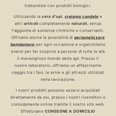
trattandole con prodotti biologici.
Utilizzando la
cera d'api
,
creiamo candele
e
altri
articoli
completamente
naturali
, senza
l'aggiunta di sostanze chimiche o conservanti.
Offriamo anche la possibilità di
personalizzare
bomboniere
per ogni occasione e organizziamo
eventi per far scoprire a persone di tutte le età
il meraviglioso mondo delle api. Presso il
nostro laboratorio, offriamo un affascinante
viaggio tra i favi, le arnie e gli attrezzi utilizzati
nella lavorazione.
I nostri prodotti possono essere acquistati
direttamente da noi, presso i nostri rivenditori o
comodamente online tramite il nostro sito web.
Effettuiamo
CONSEGNE A DOMICILIO